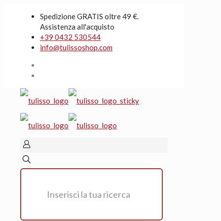
Spedizione GRATIS oltre 49 €.
Assistenza all'acquisto
+39 0432 530544
info@tulissoshop.com