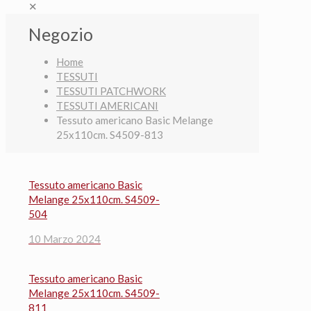
✕
Negozio
Home
TESSUTI
TESSUTI PATCHWORK
TESSUTI AMERICANI
Tessuto americano Basic Melange
25x110cm. S4509-813
Tessuto americano Basic
Melange 25x110cm. S4509-
504
10 Marzo 2024
Tessuto americano Basic
Melange 25x110cm. S4509-
811