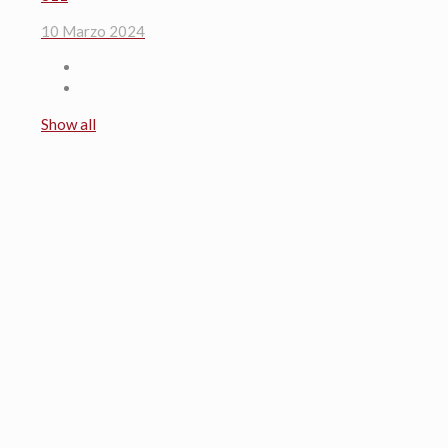
10 Marzo 2024
Show all