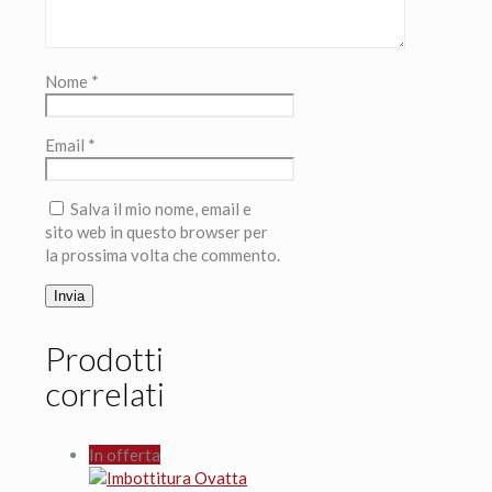
Nome
*
Email
*
Salva il mio nome, email e
sito web in questo browser per
la prossima volta che commento.
Prodotti
correlati
In offerta