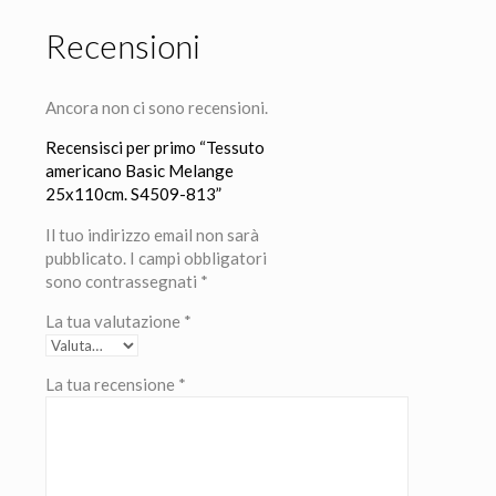
Recensioni
Ancora non ci sono recensioni.
Recensisci per primo “Tessuto
americano Basic Melange
25x110cm. S4509-813”
Il tuo indirizzo email non sarà
pubblicato.
I campi obbligatori
sono contrassegnati
*
La tua valutazione
*
La tua recensione
*