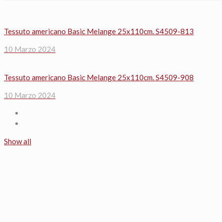
Tessuto americano Basic Melange 25x110cm. S4509-813
10 Marzo 2024
Tessuto americano Basic Melange 25x110cm. S4509-908
10 Marzo 2024
Show all