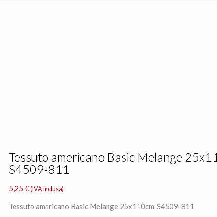
Tessuto americano Basic Melange 25x1
S4509-811
5,25
€
(IVA inclusa)
Tessuto americano Basic Melange 25x110cm. S4509-811