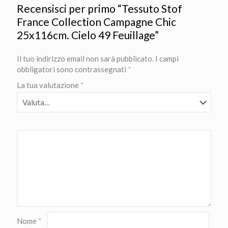
Recensisci per primo “Tessuto Stof
France Collection Campagne Chic
25x116cm. Cielo 49 Feuillage”
Il tuo indirizzo email non sarà pubblicato.
I campi
obbligatori sono contrassegnati
*
La tua valutazione
*
Nome
*