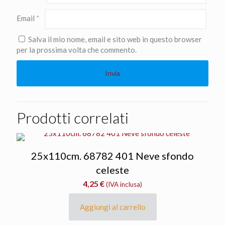
Email
*
Salva il mio nome, email e sito web in questo browser
per la prossima volta che commento.
Prodotti correlati
25x110cm. 68782 401 Neve sfondo
celeste
4,25
€
(IVA inclusa)
Aggiungi al carrello