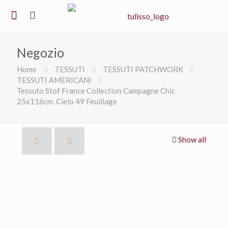
Negozio
Home
TESSUTI
TESSUTI PATCHWORK
TESSUTI AMERICANI
Tessuto Stof France Collection Campagne Chic
25x116cm. Cielo 49 Feuillage
Show all