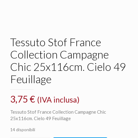
Tessuto Stof France
Collection Campagne
Chic 25x116cm. Cielo 49
Feuillage
3,75
€
(IVA inclusa)
Tessuto Stof France Collection Campagne Chic
25x116cm. Cielo 49 Feuillage
14 disponibili