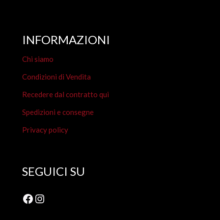
INFORMAZIONI
Chi siamo
Condizioni di Vendita
Recedere dal contratto qui
Spedizioni e consegne
Privacy policy
SEGUICI SU
Facebook
Instagram