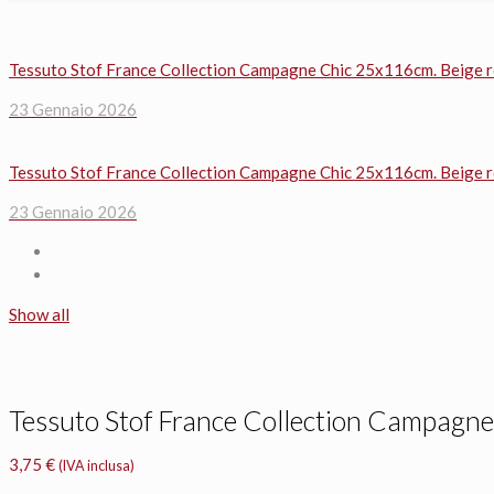
Tessuto Stof France Collection Campagne Chic 25x116cm. Beige r
23 Gennaio 2026
Tessuto Stof France Collection Campagne Chic 25x116cm. Beige 
23 Gennaio 2026
Show all
Tessuto Stof France Collection Campagne 
3,75
€
(IVA inclusa)