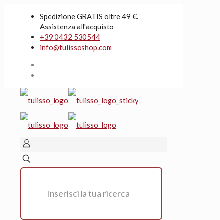
Spedizione GRATIS oltre 49 €.
Assistenza all'acquisto
+39 0432 530544
info@tulissoshop.com