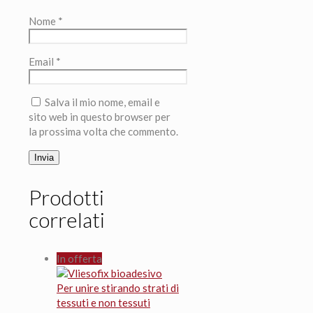
Nome
*
Email
*
Salva il mio nome, email e
sito web in questo browser per
la prossima volta che commento.
Prodotti
correlati
In offerta