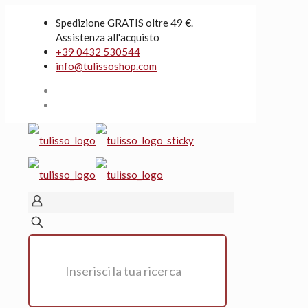
Spedizione GRATIS oltre 49 €.
Assistenza all'acquisto
+39 0432 530544
info@tulissoshop.com