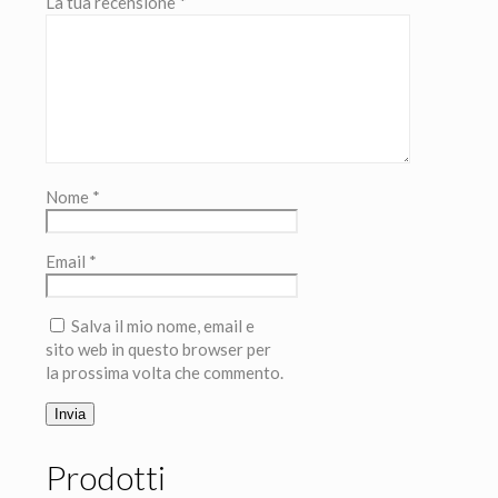
La tua recensione
*
Nome
*
Email
*
Salva il mio nome, email e
sito web in questo browser per
la prossima volta che commento.
Prodotti