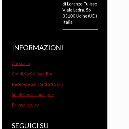
di Lorenzo Tulisso
Viale Ledra, 56
33100 Udine (UD)
Italia
INFORMAZIONI
Chi siamo
Condizioni di Vendita
Recedere dal contratto qui
Spedizioni e consegne
Privacy policy
SEGUICI SU