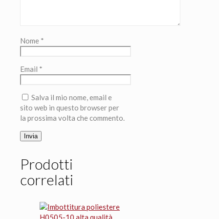
Nome
*
Email
*
Salva il mio nome, email e
sito web in questo browser per
la prossima volta che commento.
Prodotti
correlati