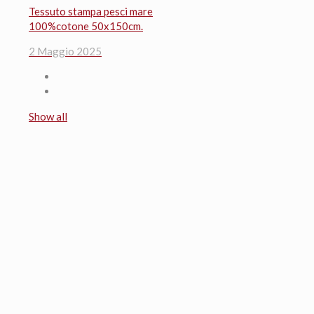
Tessuto stampa pesci mare
100%cotone 50x150cm.
2 Maggio 2025
Show all