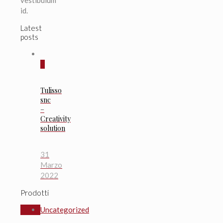
id.
Latest
posts
0
Tulisso
snc
–
Creativity
solution
31
Marzo
2022
Prodotti
Uncategorized