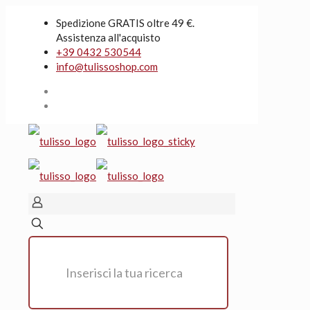
Spedizione GRATIS oltre 49 €.
Assistenza all'acquisto
+39 0432 530544
info@tulissoshop.com