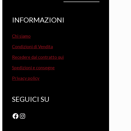
INFORMAZIONI
Chi siamo
Condizioni di Vendita
Recedere dal contratto qui
Spedizioni e consegne
Privacy policy
SEGUICI SU
Facebook
Instagram