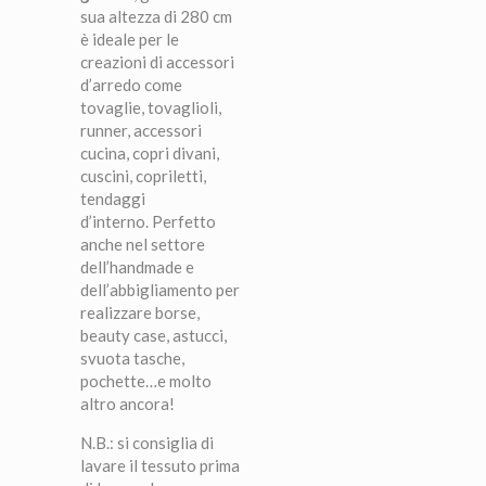
sua altezza di 280 cm
è ideale per le
creazioni di accessori
d’arredo come
tovaglie, tovaglioli,
runner, accessori
cucina, copri divani,
cuscini, copriletti,
tendaggi
d’interno. Perfetto
anche nel settore
dell’handmade e
dell’abbigliamento per
realizzare borse,
beauty case, astucci,
svuota tasche,
pochette…e molto
altro ancora!
N.B.: si consiglia di
lavare il tessuto prima