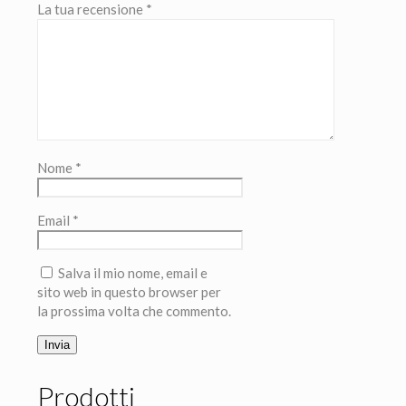
La tua recensione
*
Nome
*
Email
*
Salva il mio nome, email e
sito web in questo browser per
la prossima volta che commento.
Prodotti