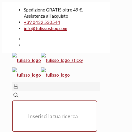
Spedizione GRATIS oltre 49 €.
Assistenza all'acquisto
+39 0432 530544
info@tulissoshop.com