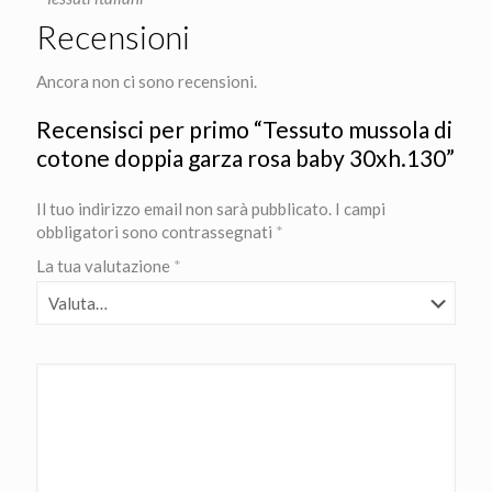
Recensioni
Ancora non ci sono recensioni.
Recensisci per primo “Tessuto mussola di
cotone doppia garza rosa baby 30xh.130”
Il tuo indirizzo email non sarà pubblicato.
I campi
obbligatori sono contrassegnati
*
La tua valutazione
*