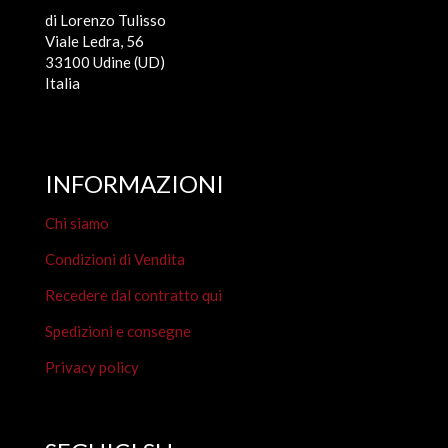
di Lorenzo Tulisso
Viale Ledra, 56
33100 Udine (UD)
Italia
INFORMAZIONI
Chi siamo
Condizioni di Vendita
Recedere dal contratto qui
Spedizioni e consegne
Privacy policy