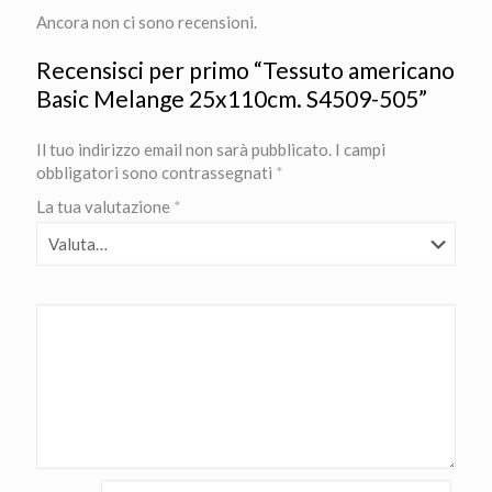
Ancora non ci sono recensioni.
Recensisci per primo “Tessuto americano
Basic Melange 25x110cm. S4509-505”
Il tuo indirizzo email non sarà pubblicato.
I campi
obbligatori sono contrassegnati
*
La tua valutazione
*