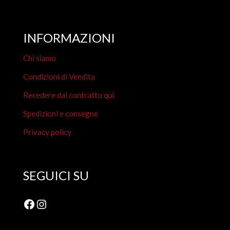
INFORMAZIONI
Chi siamo
Condizioni di Vendita
Recedere dal contratto qui
Spedizioni e consegne
Privacy policy
SEGUICI SU
Facebook
Instagram