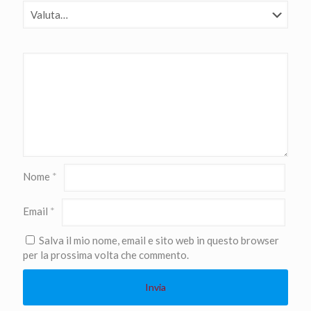
Nome
*
Email
*
Salva il mio nome, email e sito web in questo browser
per la prossima volta che commento.