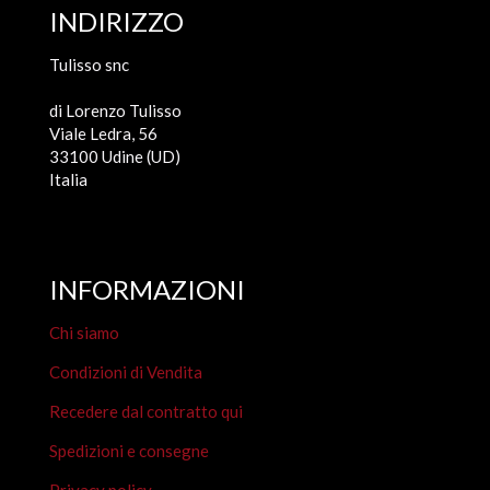
INDIRIZZO
Tulisso snc
di Lorenzo Tulisso
Viale Ledra, 56
33100 Udine (UD)
Italia
INFORMAZIONI
Chi siamo
Condizioni di Vendita
Recedere dal contratto qui
Spedizioni e consegne