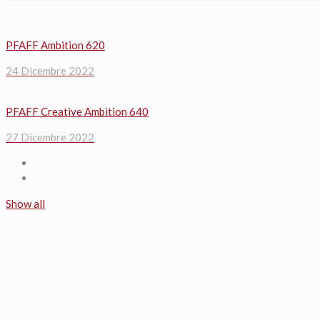
PFAFF Ambition 620
24 Dicembre 2022
PFAFF Creative Ambition 640
27 Dicembre 2022
Show all