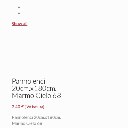
Show all
Pannolenci
20cm.x180cm.
Marmo Cielo 68
2,40
€
(IVA inclusa)
Pannolenci 20cm.x180cm.
Marmo Cielo 68