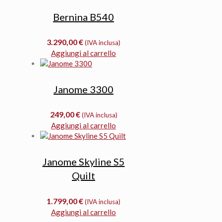
Bernina B540
3.290,00
€
(IVA inclusa)
Aggiungi al carrello
Janome 3300
249,00
€
(IVA inclusa)
Aggiungi al carrello
Janome Skyline S5
Quilt
1.799,00
€
(IVA inclusa)
Aggiungi al carrello