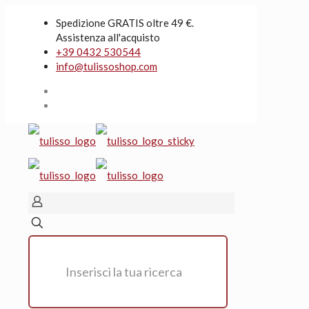
Spedizione GRATIS oltre 49 €.
Assistenza all'acquisto
+39 0432 530544
info@tulissoshop.com