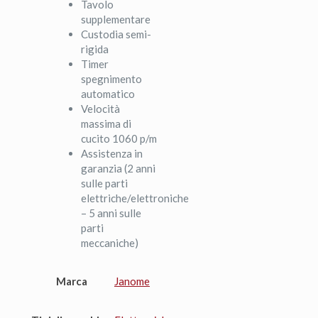
Tavolo
supplementare
Custodia semi-
rigida
Timer
spegnimento
automatico
Velocità
massima di
cucito 1060 p/m
Assistenza in
garanzia (2 anni
sulle parti
elettriche/elettroniche
– 5 anni sulle
parti
meccaniche)
Marca
Janome