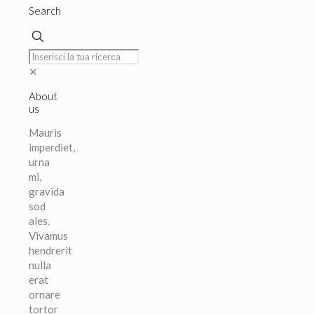
Search
✕
About
us
Mauris
imperdiet,
urna
mi,
gravida
sod
ales.
Vivamus
hendrerit
nulla
erat
ornare
tortor