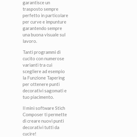
garantisce un
trasposto sempre
perfetto in particolare
per curve e impunture
garantendo sempre
una buona visuale sul
lavoro.
Tanti programmi di
cucito con numerose
varianti tra cui
scegliere ad esempio
la Funzione Tapering
per ottenere punti
decorativi sagomati e
tuo piacimento.
Il mini software Stich
Composer ti permette
di creare nuovi punti
decorativi tutti da
cucire!