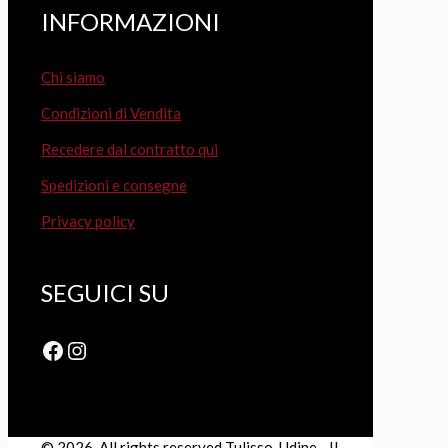
INFORMAZIONI
Chi siamo
Condizioni di Vendita
Recedere dal contratto qui
Spedizioni e consegne
Privacy policy
SEGUICI SU
Facebook
Instagram
© 2026. All rights reserved Tulisso, Udine - Il