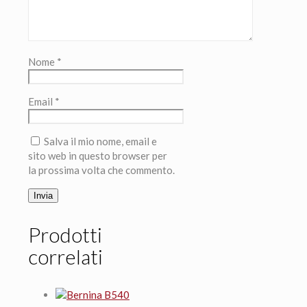
Nome
*
Email
*
Salva il mio nome, email e
sito web in questo browser per
la prossima volta che commento.
Prodotti
correlati