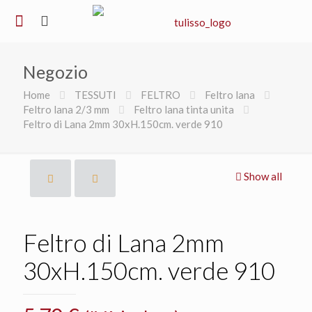
Negozio
Home
TESSUTI
FELTRO
Feltro lana
Feltro lana 2/3 mm
Feltro lana tinta unita
Feltro di Lana 2mm 30xH.150cm. verde 910
Show all
Feltro di Lana 2mm
30xH.150cm. verde 910