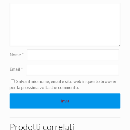
Nome
*
Email
*
Salva il mio nome, email e sito web in questo browser
per la prossima volta che commento.
Prodotti correlati