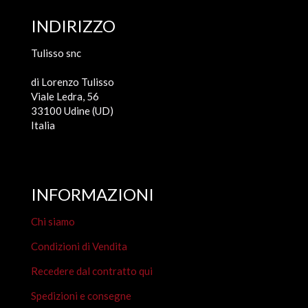
INDIRIZZO
Tulisso snc
di Lorenzo Tulisso
Viale Ledra, 56
33100 Udine (UD)
Italia
INFORMAZIONI
Chi siamo
Condizioni di Vendita
Recedere dal contratto qui
Spedizioni e consegne