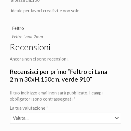
altezza cm.150
ideale per lavori creativi e non solo
Feltro
Feltro Lana 2mm
Recensioni
Ancora non ci sono recensioni.
Recensisci per primo “Feltro di Lana
2mm 30xH.150cm. verde 910”
Il tuo indirizzo email non sarà pubblicato.
I campi
obbligatori sono contrassegnati
*
La tua valutazione
*