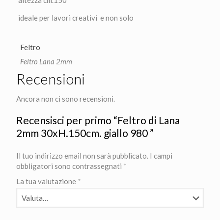
altezza cm.150
ideale per lavori creativi e non solo
Feltro
Feltro Lana 2mm
Recensioni
Ancora non ci sono recensioni.
Recensisci per primo “Feltro di Lana
2mm 30xH.150cm. giallo 980 ”
Il tuo indirizzo email non sarà pubblicato.
I campi
obbligatori sono contrassegnati
*
La tua valutazione
*