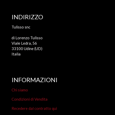
INDIRIZZO
Tulisso snc
di Lorenzo Tulisso
Viale Ledra, 56
33100 Udine (UD)
Italia
INFORMAZIONI
Chi siamo
Condizioni di Vendita
Recedere dal contratto qui