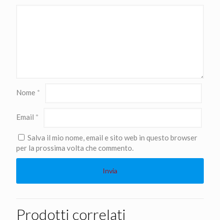
Nome
*
Email
*
Salva il mio nome, email e sito web in questo browser
per la prossima volta che commento.
Prodotti correlati