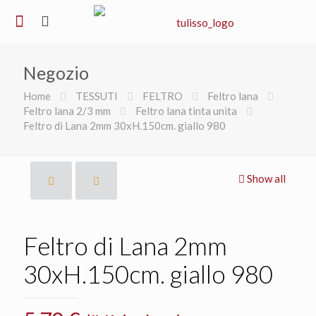
Negozio
Home
TESSUTI
FELTRO
Feltro lana
Feltro lana 2/3 mm
Feltro lana tinta unita
Feltro di Lana 2mm 30xH.150cm. giallo 980
Show all
Feltro di Lana 2mm
30xH.150cm. giallo 980