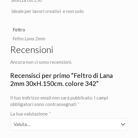
altezza cm.150
ideale per lavori creativi e non solo
Feltro
Feltro Lana 2mm
Recensioni
Ancora non ci sono recensioni.
Recensisci per primo “Feltro di Lana
2mm 30xH.150cm. colore 342”
Il tuo indirizzo email non sarà pubblicato.
I campi
obbligatori sono contrassegnati
*
La tua valutazione
*