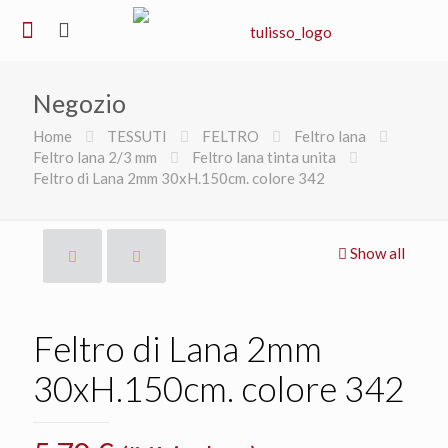
Negozio
Home
TESSUTI
FELTRO
Feltro lana
Feltro lana 2/3 mm
Feltro lana tinta unita
Feltro di Lana 2mm 30xH.150cm. colore 342
Show all
Feltro di Lana 2mm
30xH.150cm. colore 342