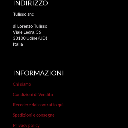
INDIRIZZO
Tulisso snc
di Lorenzo Tulisso
Viale Ledra, 56
33100 Udine (UD)
Italia
INFORMAZIONI
Chi siamo
Condizioni di Vendita
Recedere dal contratto qui
Spedizioni e consegne
Privacy policy