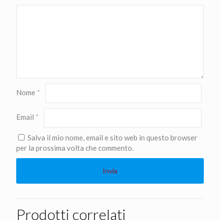
Nome
*
Email
*
Salva il mio nome, email e sito web in questo browser
per la prossima volta che commento.
Prodotti correlati