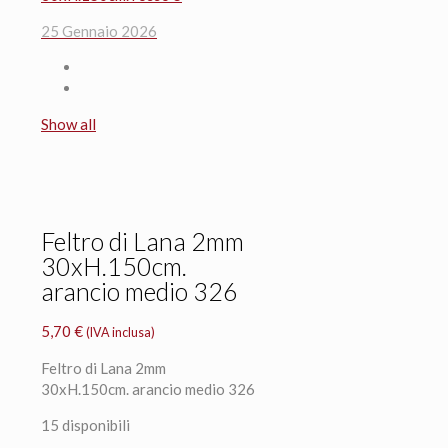
25 Gennaio 2026
Show all
Feltro di Lana 2mm
30xH.150cm.
arancio medio 326
5,70
€
(IVA inclusa)
Feltro di Lana 2mm
30xH.150cm. arancio medio 326
15 disponibili