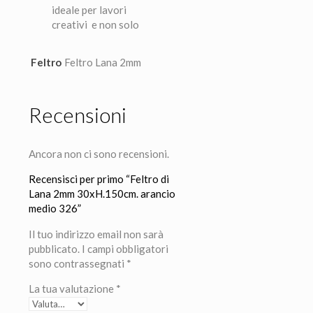
ideale per lavori
creativi e non solo
Feltro
Feltro Lana 2mm
Recensioni
Ancora non ci sono recensioni.
Recensisci per primo “Feltro di
Lana 2mm 30xH.150cm. arancio
medio 326”
Il tuo indirizzo email non sarà
pubblicato.
I campi obbligatori
sono contrassegnati
*
La tua valutazione
*