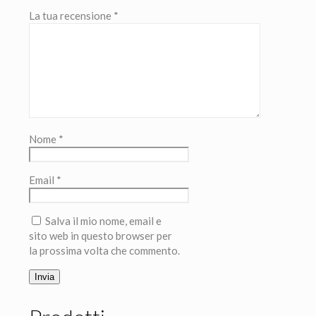
La tua recensione
*
Nome
*
Email
*
Salva il mio nome, email e
sito web in questo browser per
la prossima volta che commento.