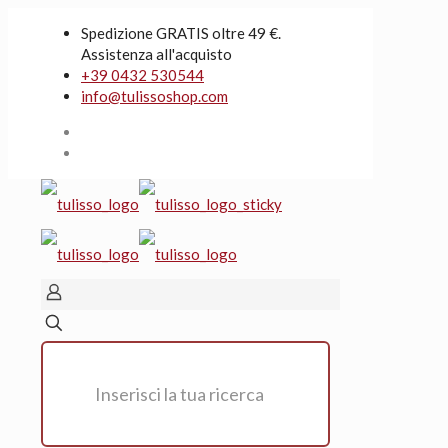
Spedizione GRATIS oltre 49 €.
Assistenza all'acquisto
+39 0432 530544
info@tulissoshop.com