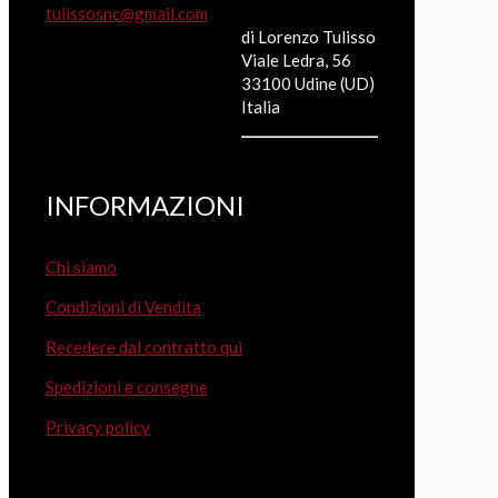
tulissosnc@gmail.com
di Lorenzo Tulisso
Viale Ledra, 56
33100 Udine (UD)
Italia
INFORMAZIONI
Chi siamo
Condizioni di Vendita
Recedere dal contratto qui
Spedizioni e consegne
Privacy policy