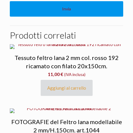
Prodotti correlati
Tessuto feltro lana 2 mm col. rosso 192
ricamato con filato 20x150cm.
11,00
€
(IVA inclusa)
Aggiungi al carrello
FOTOGRAFIE del Feltro lana modellabile
2 mm/H.150cm. art.1044