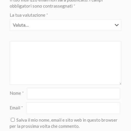
obbligatori sono contrassegnati
*
La tua valutazione
*
Nome
*
Email
*
Salva il mio nome, email e sito web in questo browser
per la prossima volta che commento.