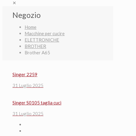
✕
Negozio
Home
Macchine per cucire
ELETTRONICHE
BROTHER
Brother A65
Singer 2259
31 Luglio 2025
Singer S0105 taglia cuci
31 Luglio 2025