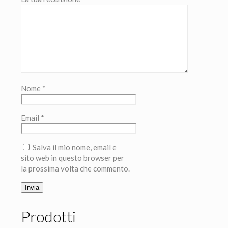
Nome
*
Email
*
Salva il mio nome, email e
sito web in questo browser per
la prossima volta che commento.
Prodotti