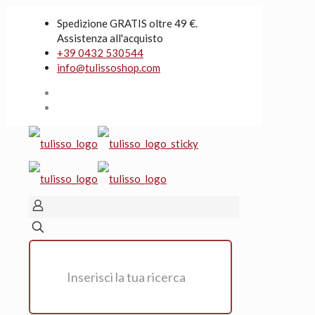
Spedizione GRATIS oltre 49 €.
Assistenza all'acquisto
+39 0432 530544
info@tulissoshop.com