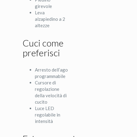
girevole
Leva
alzapiedino a 2
altezze
Cuci come
preferisci
Arresto dell’ago
programmabile
Cursore di
regolazione
della velocità di
cucito
Luce LED
regolabile in
intensità