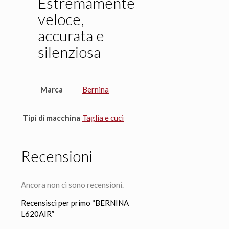
Estremamente
veloce,
accurata e
silenziosa
Marca
Bernina
Tipi di macchina
Taglia e cuci
Recensioni
Ancora non ci sono recensioni.
Recensisci per primo “BERNINA
L620AIR”