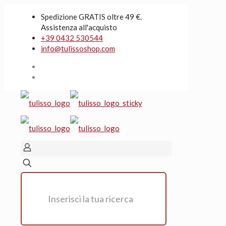
Spedizione GRATIS oltre 49 €.
Assistenza all'acquisto
+39 0432 530544
info@tulissoshop.com