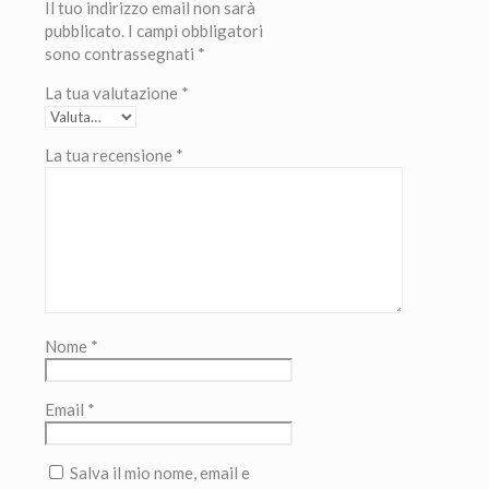
Il tuo indirizzo email non sarà
pubblicato.
I campi obbligatori
sono contrassegnati
*
La tua valutazione
*
La tua recensione
*
Nome
*
Email
*
Salva il mio nome, email e