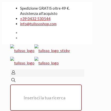
Spedizione GRATIS oltre 49 €.
Assistenza all'acquisto
+39 0432 530544
info@tulissoshop.com