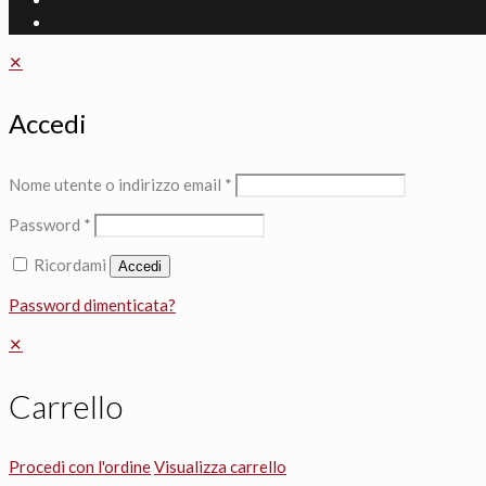
✕
Accedi
Nome utente o indirizzo email
*
Password
*
Ricordami
Accedi
Password dimenticata?
✕
Carrello
Procedi con l'ordine
Visualizza carrello