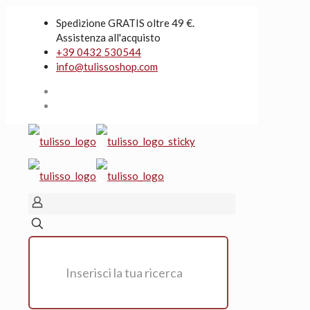
Spedizione GRATIS oltre 49 €.
Assistenza all'acquisto
+39 0432 530544
info@tulissoshop.com