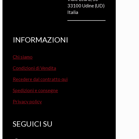
33100 Udine (UD)
Italia
INFORMAZIONI
Chi siamo
Condizioni di Vendita
Recedere dal contratto qui
Spedizioni e consegne
Privacy policy
SEGUICI SU