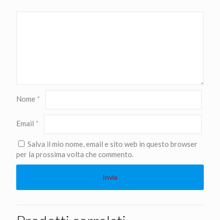
Nome
*
Email
*
Salva il mio nome, email e sito web in questo browser
per la prossima volta che commento.