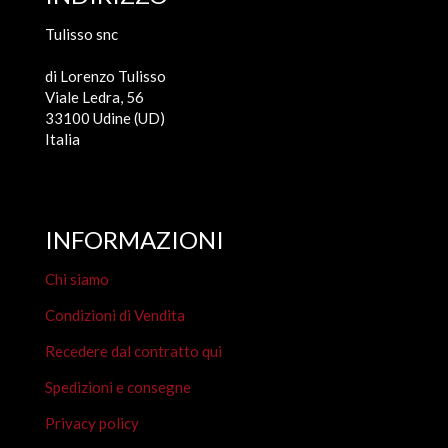
Tulisso snc
di Lorenzo Tulisso
Viale Ledra, 56
33100 Udine (UD)
Italia
INFORMAZIONI
Chi siamo
Condizioni di Vendita
Recedere dal contratto qui
Spedizioni e consegne
Privacy policy