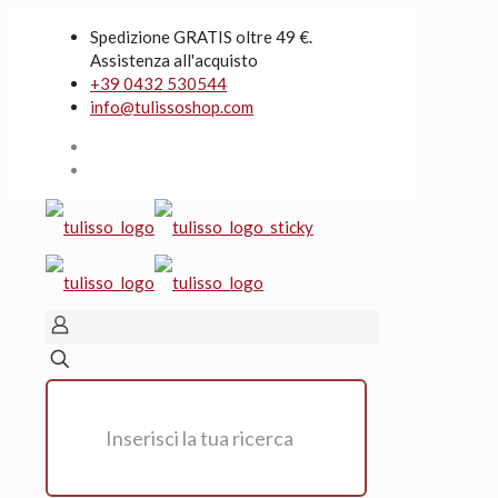
Spedizione GRATIS oltre 49 €.
Assistenza all'acquisto
+39 0432 530544
info@tulissoshop.com