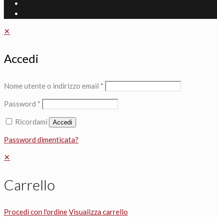
✕
Accedi
Nome utente o indirizzo email
*
Password
*
Ricordami
Accedi
Password dimenticata?
✕
Carrello
Procedi con l'ordine
Visualizza carrello