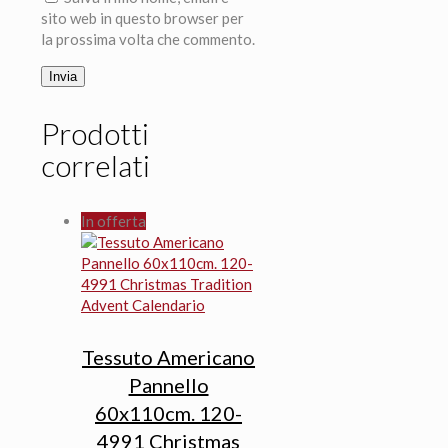
sito web in questo browser per
la prossima volta che commento.
Prodotti
correlati
In offerta
Tessuto Americano
Pannello
60x110cm. 120-
4991 Christmas