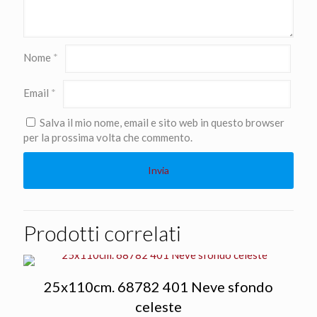
Nome
*
Email
*
Salva il mio nome, email e sito web in questo browser
per la prossima volta che commento.
Prodotti correlati
25x110cm. 68782 401 Neve sfondo
celeste