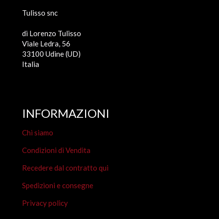
Tulisso snc
di Lorenzo Tulisso
Viale Ledra, 56
33100 Udine (UD)
Italia
INFORMAZIONI
Chi siamo
Condizioni di Vendita
Recedere dal contratto qui
Spedizioni e consegne
Privacy policy