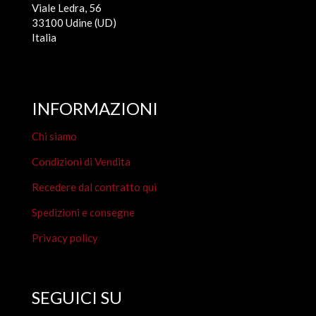
Viale Ledra, 56
33100 Udine (UD)
Italia
INFORMAZIONI
Chi siamo
Condizioni di Vendita
Recedere dal contratto qui
Spedizioni e consegne
Privacy policy
SEGUICI SU