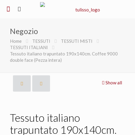
Negozio
Home
TESSUTI
TESSUTI MISTI
TESSUTI ITALIANI
Tessuto italiano trapuntato 190x140cm. Coffee 9000
double face (Pezza intera)
Show all
Tessuto italiano
trapuntato 190x140cm.