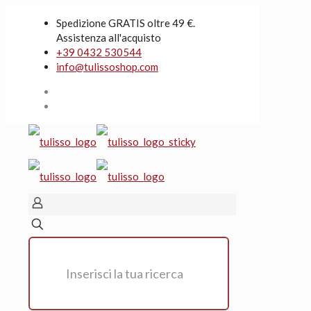
Spedizione GRATIS oltre 49 €.
Assistenza all'acquisto
+39 0432 530544
info@tulissoshop.com