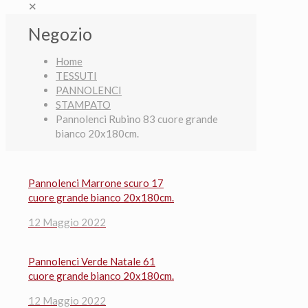
✕
Negozio
Home
TESSUTI
PANNOLENCI
STAMPATO
Pannolenci Rubino 83 cuore grande
bianco 20x180cm.
Pannolenci Marrone scuro 17
cuore grande bianco 20x180cm.
12 Maggio 2022
Pannolenci Verde Natale 61
cuore grande bianco 20x180cm.
12 Maggio 2022