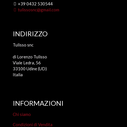
+39 0432 530544
tulissosnc@gmail.com
INDIRIZZO
Tulisso snc
di Lorenzo Tulisso
Viale Ledra, 56
33100 Udine (UD)
Italia
INFORMAZIONI
Chi siamo
Condizioni di Vendita