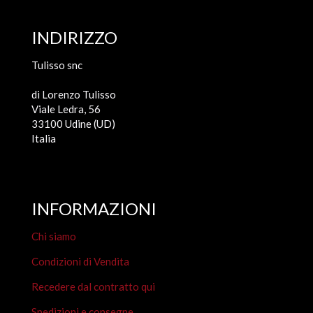
INDIRIZZO
Tulisso snc
di Lorenzo Tulisso
Viale Ledra, 56
33100 Udine (UD)
Italia
INFORMAZIONI
Chi siamo
Condizioni di Vendita
Recedere dal contratto qui
Spedizioni e consegne