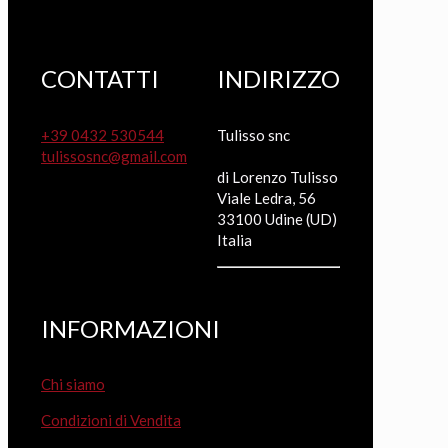
CONTATTI
INDIRIZZO
+39 0432 530544
Tulisso snc
tulissosnc@gmail.com
di Lorenzo Tulisso
Viale Ledra, 56
33100 Udine (UD)
Italia
INFORMAZIONI
Chi siamo
Condizioni di Vendita