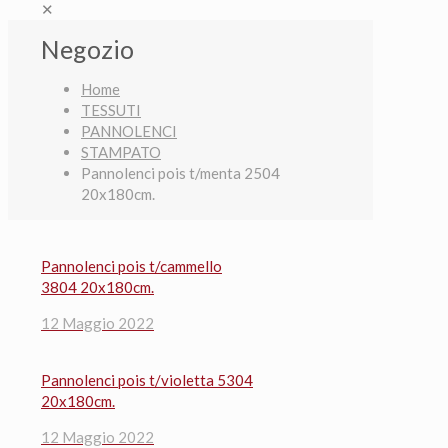
✕
Negozio
Home
TESSUTI
PANNOLENCI
STAMPATO
Pannolenci pois t/menta 2504
20x180cm.
Pannolenci pois t/cammello
3804 20x180cm.
12 Maggio 2022
Pannolenci pois t/violetta 5304
20x180cm.
12 Maggio 2022