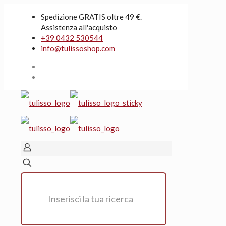
Spedizione GRATIS oltre 49 €.
Assistenza all'acquisto
+39 0432 530544
info@tulissoshop.com