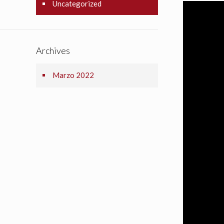
Uncategorized
Archives
Marzo 2022