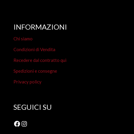
INFORMAZIONI
Chi siamo
Condizioni di Vendita
Recedere dal contratto qui
Spedizioni e consegne
Privacy policy
SEGUICI SU
Facebook
Instagram