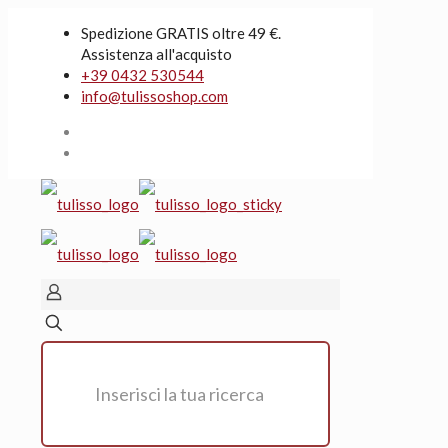
Spedizione GRATIS oltre 49 €.
Assistenza all'acquisto
+39 0432 530544
info@tulissoshop.com