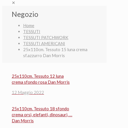
✕
Negozio
Home
TESSUTI
TESSUTI PATCHWORK
TESSUTI AMERICANI
25x110cm. Tessuto 15 luna crema
sf.azzurro Dan Morris
25x110cm. Tessuto 12 luna
crema sfondo rosa Dan Morris
12 Maggio 2022
25x110cm. Tessuto 18 sfondo
crema orsi, elefanti, dinosauri, …
Dan Morris