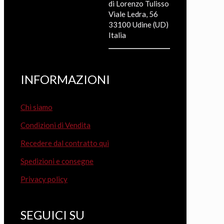
di Lorenzo Tulisso
Viale Ledra, 56
33100 Udine (UD)
Italia
INFORMAZIONI
Chi siamo
Condizioni di Vendita
Recedere dal contratto qui
Spedizioni e consegne
Privacy policy
SEGUICI SU