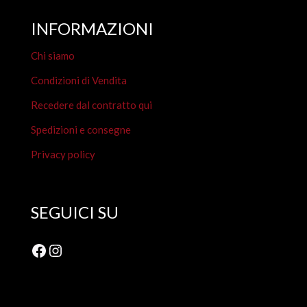
INFORMAZIONI
Chi siamo
Condizioni di Vendita
Recedere dal contratto qui
Spedizioni e consegne
Privacy policy
SEGUICI SU
Facebook
Instagram