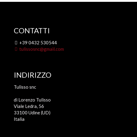
CONTATTI
+39 0432 530544
tulissosnc@gmail.com
INDIRIZZO
Tulisso snc
di Lorenzo Tulisso
Viale Ledra, 56
33100 Udine (UD)
Italia