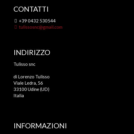
CONTATTI
+39 0432 530544
tulissosnc@gmail.com
INDIRIZZO
Tulisso snc
di Lorenzo Tulisso
Viale Ledra, 56
33100 Udine (UD)
Italia
INFORMAZIONI