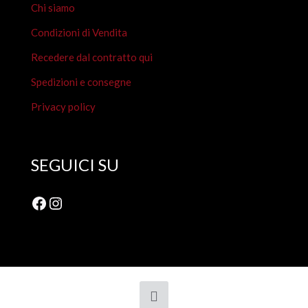
Chi siamo
Condizioni di Vendita
Recedere dal contratto qui
Spedizioni e consegne
Privacy policy
SEGUICI SU
Facebook
Instagram