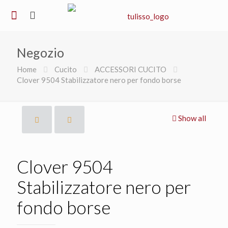
Negozio
Home
Cucito
ACCESSORI CUCITO
Clover 9504 Stabilizzatore nero per fondo borse
Show all
Clover 9504
Stabilizzatore nero per
fondo borse