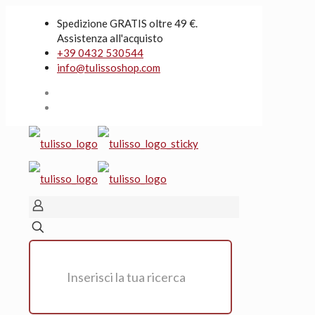
Spedizione GRATIS oltre 49 €.
Assistenza all'acquisto
+39 0432 530544
info@tulissoshop.com