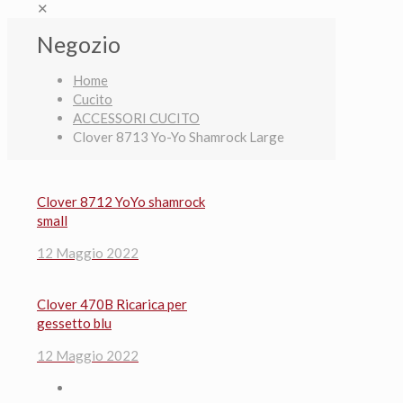
✕
Negozio
Home
Cucito
ACCESSORI CUCITO
Clover 8713 Yo-Yo Shamrock Large
Clover 8712 YoYo shamrock
small
12 Maggio 2022
Clover 470B Ricarica per
gessetto blu
12 Maggio 2022