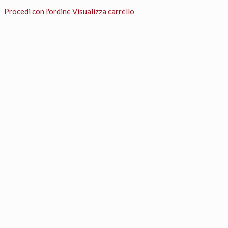
Procedi con l'ordine
Visualizza carrello