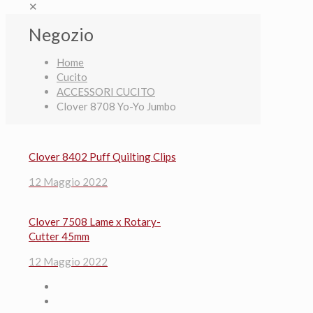
✕
Negozio
Home
Cucito
ACCESSORI CUCITO
Clover 8708 Yo-Yo Jumbo
Clover 8402 Puff Quilting Clips
12 Maggio 2022
Clover 7508 Lame x Rotary-
Cutter 45mm
12 Maggio 2022