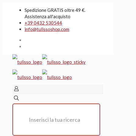
Spedizione GRATIS oltre 49 €.
Assistenza all'acquisto
+39 0432 530544
info@tulissoshop.com