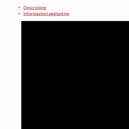
Descrizione
Informazioni aggiuntive