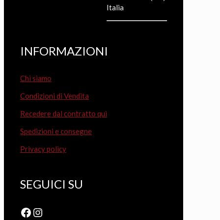
Italia
INFORMAZIONI
Chi siamo
Condizioni di Vendita
Recedere dal contratto qui
Spedizioni e consegne
Privacy policy
SEGUICI SU
Facebook
Instagram