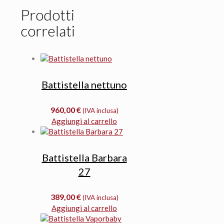
Prodotti
correlati
Battistella nettuno
960,00
€
(IVA inclusa)
Aggiungi al carrello
Battistella Barbara
27
389,00
€
(IVA inclusa)
Aggiungi al carrello