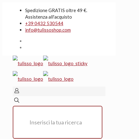
Spedizione GRATIS oltre 49 €.
Assistenza all'acquisto
+39 0432 530544
info@tulissoshop.com