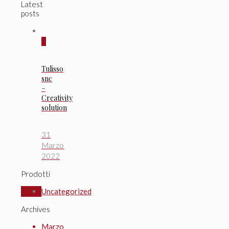
Latest
posts
0
Tulisso
snc
–
Creativity
solution
31
Marzo
2022
Prodotti
Uncategorized
Archives
Marzo