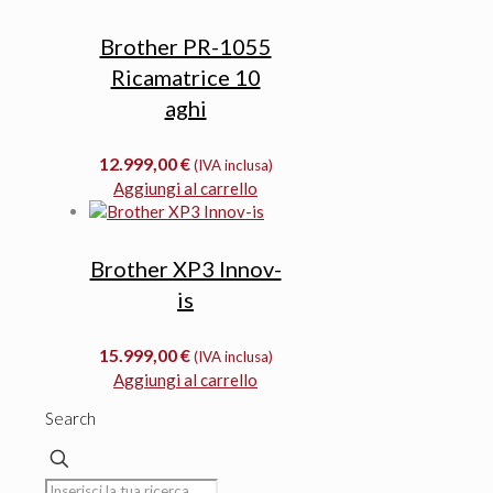
Brother PR-1055
Ricamatrice 10
aghi
12.999,00
€
(IVA inclusa)
Aggiungi al carrello
Brother XP3 Innov-
is
15.999,00
€
(IVA inclusa)
Aggiungi al carrello
Search