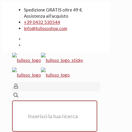
Spedizione GRATIS oltre 49 €.
Assistenza all'acquisto
+39 0432 530544
info@tulissoshop.com