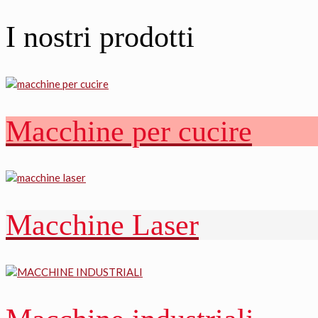
I nostri prodotti
Macchine per cucire
Macchine Laser