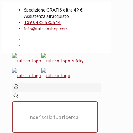
Spedizione GRATIS oltre 49 €.
Assistenza all'acquisto
+39 0432 530544
info@tulissoshop.com