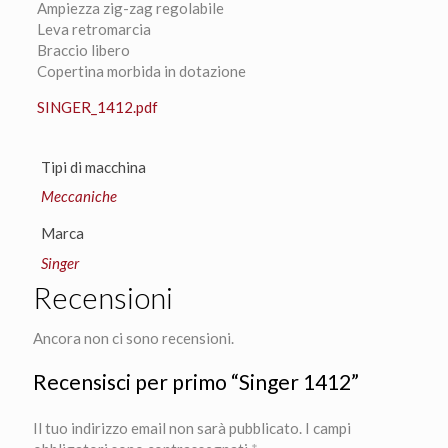
Ampiezza zig-zag regolabile
Leva retromarcia
Braccio libero
Copertina morbida in dotazione
SINGER_1412.pdf
Tipi di macchina
Meccaniche
Marca
Singer
Recensioni
Ancora non ci sono recensioni.
Recensisci per primo “Singer 1412”
Il tuo indirizzo email non sarà pubblicato.
I campi