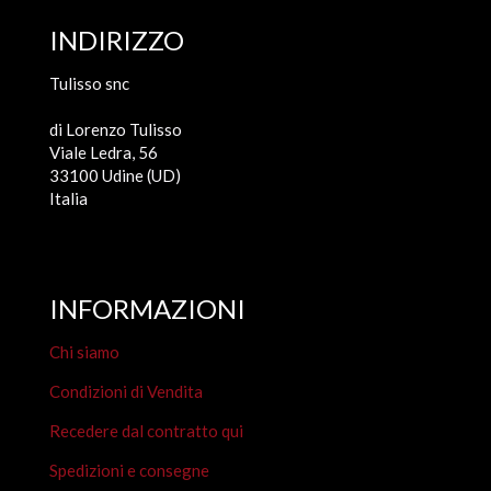
INDIRIZZO
Tulisso snc
di Lorenzo Tulisso
Viale Ledra, 56
33100 Udine (UD)
Italia
INFORMAZIONI
Chi siamo
Condizioni di Vendita
Recedere dal contratto qui
Spedizioni e consegne