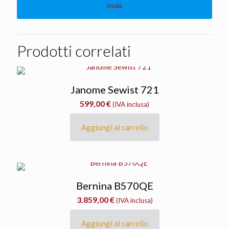
Prodotti correlati
Janome Sewist 721
599,00
€
(IVA inclusa)
Aggiungi al carrello
Bernina B570QE
3.859,00
€
(IVA inclusa)
Aggiungi al carrello